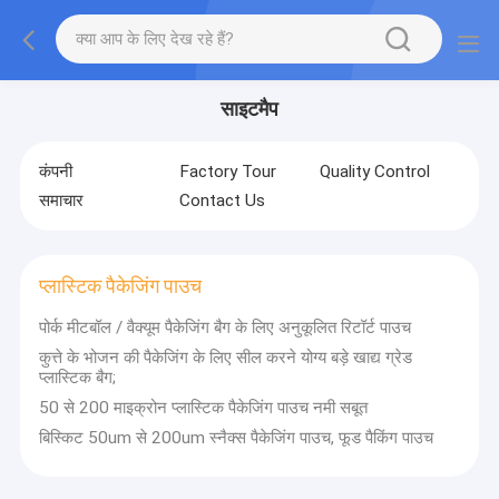
साइटमैप
कंपनी
Factory Tour
Quality Control
समाचार
Contact Us
प्लास्टिक पैकेजिंग पाउच
पोर्क मीटबॉल / वैक्यूम पैकेजिंग बैग के लिए अनुकूलित रिटॉर्ट पाउच
कुत्ते के भोजन की पैकेजिंग के लिए सील करने योग्य बड़े खाद्य ग्रेड
प्लास्टिक बैग;
50 से 200 माइक्रोन प्लास्टिक पैकेजिंग पाउच नमी सबूत
बिस्किट 50um से 200um स्नैक्स पैकेजिंग पाउच, फूड पैकिंग पाउच