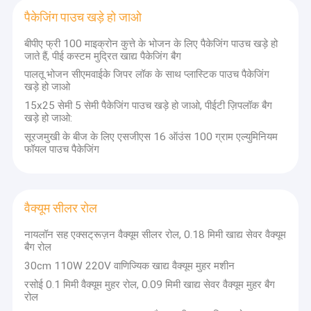
पैकेजिंग पाउच खड़े हो जाओ
बीपीए फ्री 100 माइक्रोन कुत्ते के भोजन के लिए पैकेजिंग पाउच खड़े हो
जाते हैं, पीई कस्टम मुद्रित खाद्य पैकेजिंग बैग
पालतू भोजन सीएमवाईके जिपर लॉक के साथ प्लास्टिक पाउच पैकेजिंग
खड़े हो जाओ
15x25 सेमी 5 सेमी पैकेजिंग पाउच खड़े हो जाओ, पीईटी ज़िपलॉक बैग
खड़े हो जाओ:
सूरजमुखी के बीज के लिए एसजीएस 16 ऑउंस 100 ग्राम एल्युमिनियम
फॉयल पाउच पैकेजिंग
वैक्यूम सीलर रोल
नायलॉन सह एक्सट्रूज़न वैक्यूम सीलर रोल, 0.18 मिमी खाद्य सेवर वैक्यूम
बैग रोल
30cm 110W 220V वाणिज्यिक खाद्य वैक्यूम मुहर मशीन
रसोई 0.1 मिमी वैक्यूम मुहर रोल, 0.09 मिमी खाद्य सेवर वैक्यूम मुहर बैग
रोल