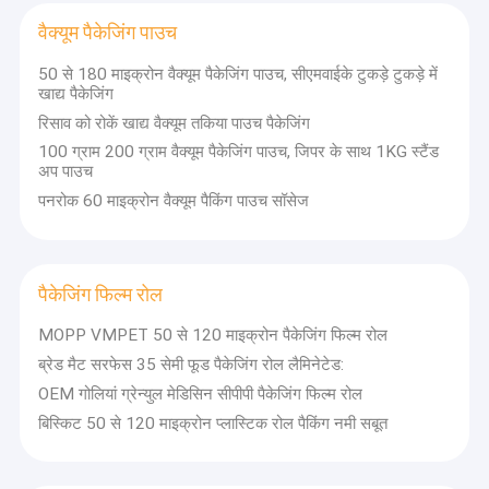
वैक्यूम पैकेजिंग पाउच
50 से 180 माइक्रोन वैक्यूम पैकेजिंग पाउच, सीएमवाईके टुकड़े टुकड़े में
खाद्य पैकेजिंग
रिसाव को रोकें खाद्य वैक्यूम तकिया पाउच पैकेजिंग
100 ग्राम 200 ग्राम वैक्यूम पैकेजिंग पाउच, जिपर के साथ 1KG स्टैंड
अप पाउच
पनरोक 60 माइक्रोन वैक्यूम पैकिंग पाउच सॉसेज
पैकेजिंग फिल्म रोल
MOPP VMPET 50 से 120 माइक्रोन पैकेजिंग फिल्म रोल
ब्रेड मैट सरफेस 35 सेमी फूड पैकेजिंग रोल लैमिनेटेड:
OEM गोलियां ग्रेन्युल मेडिसिन सीपीपी पैकेजिंग फिल्म रोल
बिस्किट 50 से 120 माइक्रोन प्लास्टिक रोल पैकिंग नमी सबूत