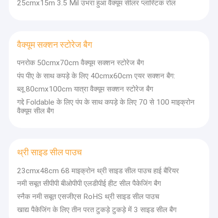
25cmx15m 3.5 Mil उभरा हुआ वैक्यूम सीलर प्लास्टिक रोल
वैक्यूम सक्शन स्टोरेज बैग
पनरोक 50cmx70cm वैक्यूम सक्शन स्टोरेज बैग
पंप पीए के साथ कपड़े के लिए 40cmx60cm एयर सक्शन बैग:
ब्लू 80cmx100cm यात्रा वैक्यूम सक्शन स्टोरेज बैग
गद्दे Foldable के लिए पंप के साथ कपड़े के लिए 70 से 100 माइक्रोन
वैक्यूम सील बैग
थ्री साइड सील पाउच
23cmx48cm 68 माइक्रोन थ्री साइड सील पाउच हाई बैरियर
नमी सबूत सीपीपी बीओपीपी एलडीपीई हीट सील पैकेजिंग बैग
स्नैक नमी सबूत एसजीएस RoHS थ्री साइड सील पाउच
खाद्य पैकेजिंग के लिए तीन परत टुकड़े टुकड़े में 3 साइड सील बैग