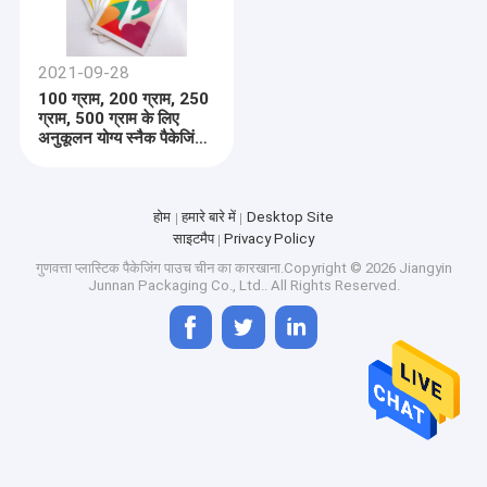
2021-09-28
100 ग्राम, 200 ग्राम, 250
ग्राम, 500 ग्राम के लिए
अनुकूलन योग्य स्नैक पैकेजिंग
बैग
होम
हमारे बारे में
Desktop Site
साइटमैप
Privacy Policy
गुणवत्ता
प्लास्टिक पैकेजिंग पाउच
चीन का कारखाना.Copyright © 2026 Jiangyin
Junnan Packaging Co., Ltd.. All Rights Reserved.