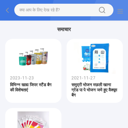
समाचार
2023-11-23
2021-11-27
विभिन्न खाद्य जिपर स्टैंड बैग
समुद्री भोजन मछली खाना
की विशेषताएं
ग्रेड पा पे भोजन जमे हुए वैक्यूम
बैग