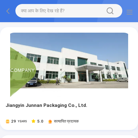
Jiangyin Junnan Packaging Co., Ltd.
29
5.0
सत्यापित प्रदायक
YEARS