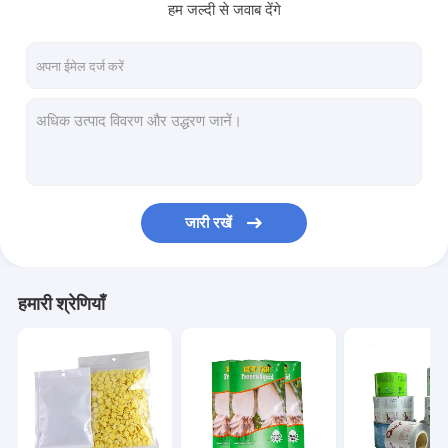
हम जल्दी से जवाब देंगे
जारी रखें
हमारी श्रेणियाँ