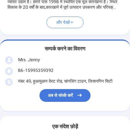
व्यापार उद्यम है। हमारे पास 1998 में स्थापित एक मूल कारखाना है। स्थिर
विकास के 20 वर्षों के बाद,कारखाने में पूर्ण उत्पादन उपकरण और परिपक्...
और देखो
सम्पर्क करने का विवरण
Mrs. Jenny
86-15995359392
नंबर 49, हुआयुआन वेस्ट रोड, चांगजिंग टाउन, जियानगिन सिटी
अब से संपर्क करें
एक संदेश छोड़ें