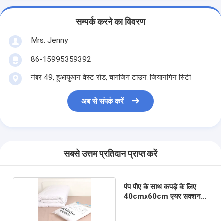
सम्पर्क करने का विवरण
Mrs. Jenny
86-15995359392
नंबर 49, हुआयुआन वेस्ट रोड, चांगजिंग टाउन, जियानगिन सिटी
अब से संपर्क करें
सबसे उत्तम प्रतिदान प्राप्त करें
पंप पीए के साथ कपड़े के लिए
40cmx60cm एयर सक्शन
बैग: