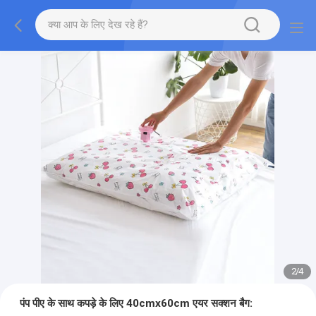
2
/
4
पंप पीए के साथ कपड़े के लिए 40cmx60cm एयर सक्शन बैग: