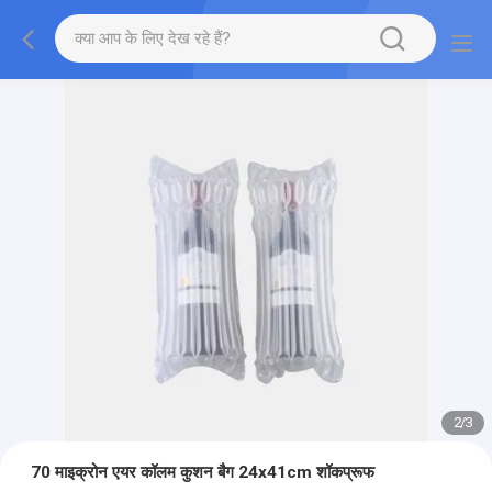
2
/
3
70 माइक्रोन एयर कॉलम कुशन बैग 24x41cm शॉकप्रूफ