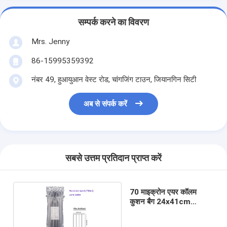
सम्पर्क करने का विवरण
Mrs. Jenny
86-15995359392
नंबर 49, हुआयुआन वेस्ट रोड, चांगजिंग टाउन, जियानगिन सिटी
अब से संपर्क करें
सबसे उत्तम प्रतिदान प्राप्त करें
70 माइक्रोन एयर कॉलम
कुशन बैग 24x41cm
शॉकप्रूफ