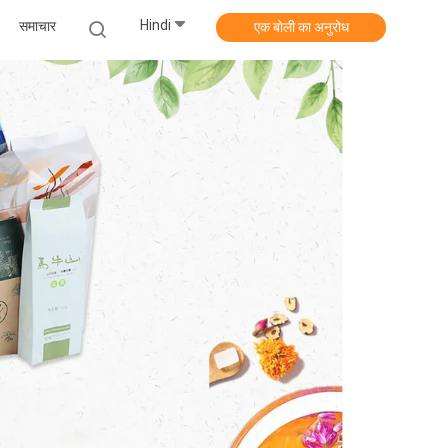
Hindi
समाचार
एक बोली का अनुरोध