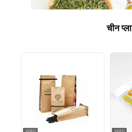
चीन प्ला