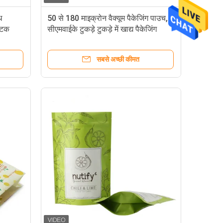
थ
50 से 180 माइक्रोन वैक्यूम पैकेजिंग पाउच,
टिक
सीएमवाईके टुकड़े टुकड़े में खाद्य पैकेजिंग
सबसे अच्छी कीमत