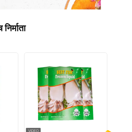
 निर्माता