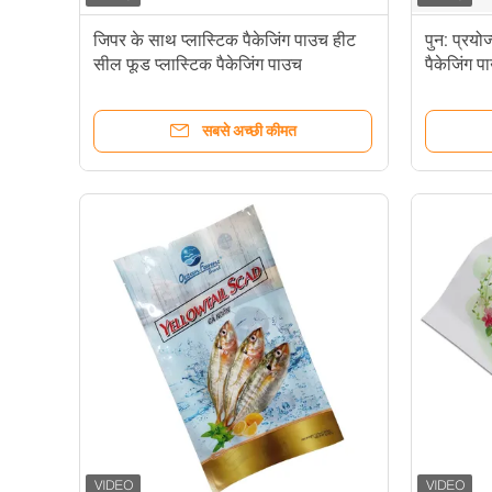
जिपर के साथ प्लास्टिक पैकेजिंग पाउच हीट
पुन: प्रयो
सील फूड प्लास्टिक पैकेजिंग पाउच
पैकेजिंग 
सबसे अच्छी कीमत