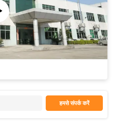
हमसे संपर्क करें