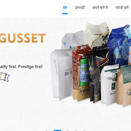
घर
उत्पादों
हमारे बारे में
संपर्क करें