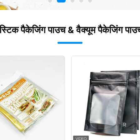
स्टिक पैकेजिंग पाउच & वैक्यूम पैकेजिंग पाउच