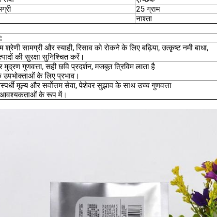
मग्री
25 ग्राम
नाश्ता
:
म श्रेणी सामग्री और स्याही, रिसाव को रोकने के लिए बढ़िया, उत्कृष्ट नमी बाधा,
्पादों की सुरक्षा सुनिश्चित करें।
र मुद्रण गुणवत्ता, सही छवि प्रदर्शन, मजबूत त्रिविम लाता है
 उपभोक्ताओं के लिए प्रभाव।
स्पर्धी मूल्य और सर्वोत्तम सेवा, पेशेवर सुझाव के साथ उच्च गुणवत्ता
वश्यकताओं के रूप में।