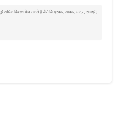
 मुझे अधिक विवरण भेज सकते हैं जैसे कि प्रकार, आकार, मात्रा, सामग्री,