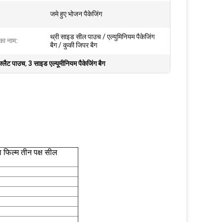
जमे हुए भोजन पैकेजिंग
थ्री साइड सील पाउच / एल्युमिनियम पैकेजिंग
 का नाम:
बैग / कुकी जिपर बैग
फ्लैट पाउच
,
3 साइड एल्यूमीनियम पैकेजिंग बैग
 फिल्म तीन पक्ष सील