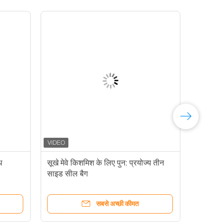
थ
सूखे मेवे किशमिश के लिए पुन: प्रयोज्य तीन
साइड सील बैग
सबसे अच्छी कीमत