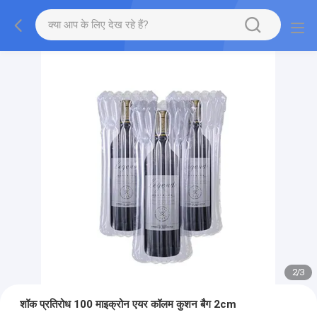
2
/
3
शॉक प्रतिरोध 100 माइक्रोन एयर कॉलम कुशन बैग 2cm