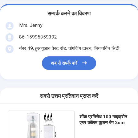
सम्पर्क करने का विवरण
Mrs. Jenny
86-15995359392
नंबर 49, हुआयुआन वेस्ट रोड, चांगजिंग टाउन, जियानगिन सिटी
अब से संपर्क करें
सबसे उत्तम प्रतिदान प्राप्त करें
शॉक प्रतिरोध 100 माइक्रोन
एयर कॉलम कुशन बैग 2cm