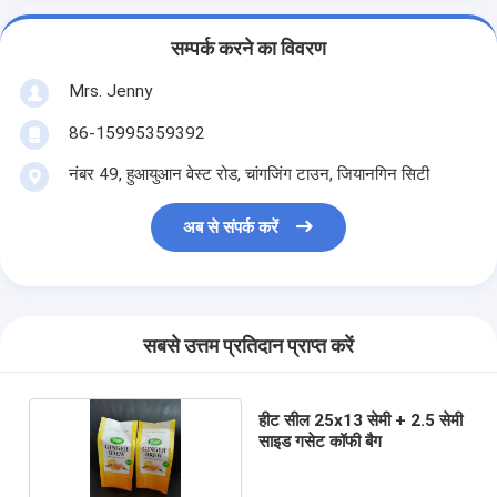
सम्पर्क करने का विवरण
Mrs. Jenny
86-15995359392
नंबर 49, हुआयुआन वेस्ट रोड, चांगजिंग टाउन, जियानगिन सिटी
अब से संपर्क करें
सबसे उत्तम प्रतिदान प्राप्त करें
हीट सील 25x13 सेमी + 2.5 सेमी
साइड गसेट कॉफी बैग