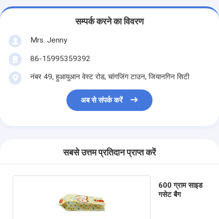
सम्पर्क करने का विवरण
Mrs. Jenny
86-15995359392
नंबर 49, हुआयुआन वेस्ट रोड, चांगजिंग टाउन, जियानगिन सिटी
अब से संपर्क करें
सबसे उत्तम प्रतिदान प्राप्त करें
600 ग्राम साइड
गसेट बैग