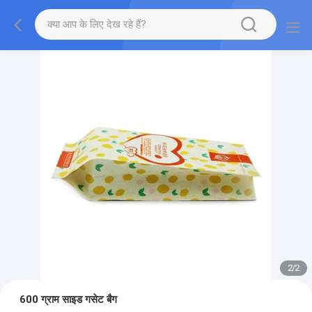
2
/
2
600 ग्राम साइड गसेट बैग