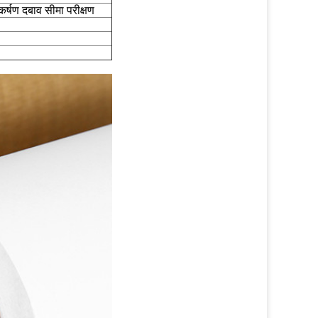
ाकर्षण दबाव सीमा परीक्षण