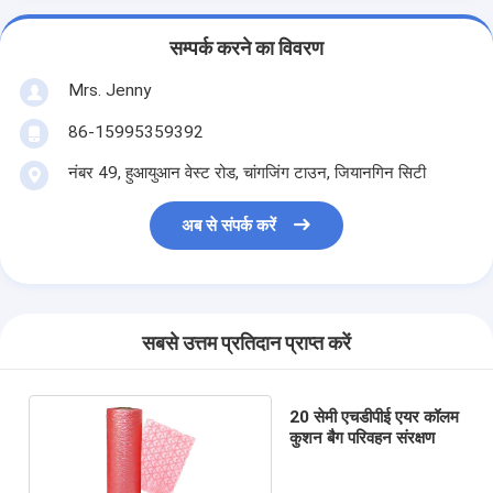
सम्पर्क करने का विवरण
Mrs. Jenny
86-15995359392
नंबर 49, हुआयुआन वेस्ट रोड, चांगजिंग टाउन, जियानगिन सिटी
अब से संपर्क करें
सबसे उत्तम प्रतिदान प्राप्त करें
20 सेमी एचडीपीई एयर कॉलम
कुशन बैग परिवहन संरक्षण