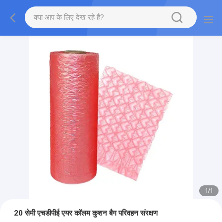
1
/
1
20 सेमी एचडीपीई एयर कॉलम कुशन बैग परिवहन संरक्षण