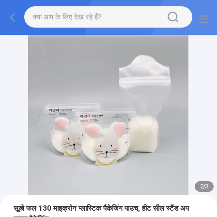
2
/
3
सूखे फल 130 माइक्रोन प्लास्टिक पैकेजिंग पाउच, हीट सील स्टैंड अप