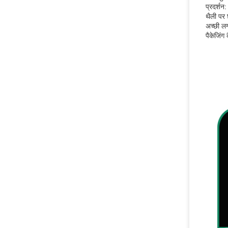
प्रदर्श
थैली पर
अच्छी लग 
पैकेजिंग