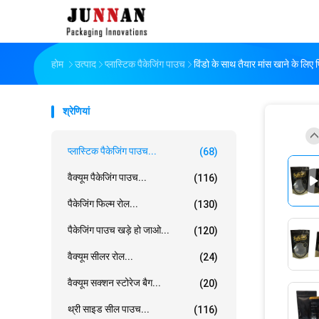
होम
उत्पाद
प्लास्टिक पैकेजिंग पाउच
विंडो के साथ तैयार मांस खाने के लिए प्
श्रेणियां
प्लास्टिक पैकेजिंग पाउच...
(68)
वैक्यूम पैकेजिंग पाउच...
(116)
पैकेजिंग फिल्म रोल...
(130)
पैकेजिंग पाउच खड़े हो जाओ...
(120)
वैक्यूम सीलर रोल...
(24)
वैक्यूम सक्शन स्टोरेज बैग...
(20)
थ्री साइड सील पाउच...
(116)