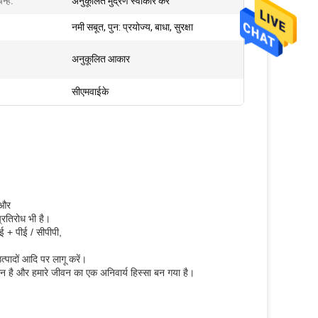
न्ह:
अनुकूलित मुद्रण स्वीकार करें
नमी सबूत, पुन: प्रयोज्य, बाधा, सुरक्षा
अनुकूलित आकार
सीएमवाईके
 और
्रतिरोध भी है।
ई + पीई / सीपीपी,
पादों आदि पर लागू करें।
न है और हमारे जीवन का एक अनिवार्य हिस्सा बन गया है।