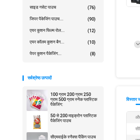
साइड गसेट पाउच
(76)
जिपर पैकेजिंग पाउच...
(90)
एयर कुशन फिल्म रोल...
(12)
एयर कॉलम कुशन बैग...
(10)
पेपर कुशन पैकेजिंग...
(8)
सर्वश्रेष्ठ उत्पादों
100 ग्राम 200 ग्राम 250
ग्राम 500 ग्राम स्नैक प्लास्टिक
विस्तार 
पैकेजिंग:
50 से 200 माइक्रोन प्लास्टिक
औद
पैकेजिंग पाउच
सी
सीएमवाईके स्नैक्स पैकिंग पाउच