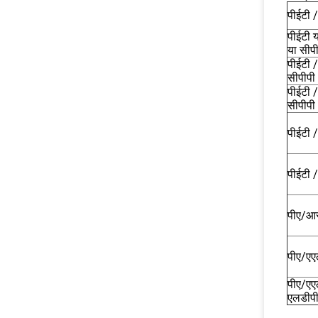
पीईटी 
पीईटी 
या सीप
पीईटी 
सीपीपी
पीईटी 
सीपीपी
पीईटी 
पीईटी 
पीए/आर
पीए/एए
पीए/एए
एलडीप