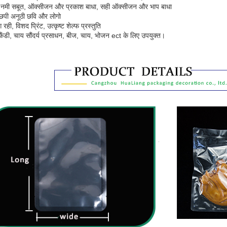
न: नमी सबूत, ऑक्सीजन और प्रकाश बाधा, सही ऑक्सीजन और भाप बाधा
 छपी अनूठी छवि और लोगो
रही, विशद प्रिंट, उत्कृष्ट शेल्फ प्रस्तुति
 कैंडी, चाय सौंदर्य प्रसाधन, बीज, चाय, भोजन ect के लिए उपयुक्त।