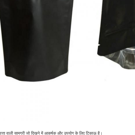
वत्ता वाली सामग्री जो दिखने में आकर्षक और उपयोग के लिए टिकाऊ है।