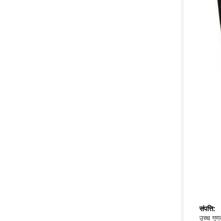
संपत्ति:
उच्च गुण