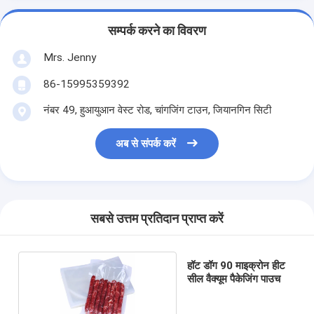
सम्पर्क करने का विवरण
Mrs. Jenny
86-15995359392
नंबर 49, हुआयुआन वेस्ट रोड, चांगजिंग टाउन, जियानगिन सिटी
अब से संपर्क करें
सबसे उत्तम प्रतिदान प्राप्त करें
हॉट डॉग 90 माइक्रोन हीट
सील वैक्यूम पैकेजिंग पाउच