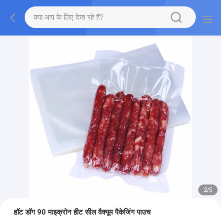
2
/
5
हॉट डॉग 90 माइक्रोन हीट सील वैक्यूम पैकेजिंग पाउच