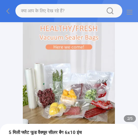
2
/
5
5 मिली फ्लैट फूड वैक्यूम सीलर बैग 6x10 इंच